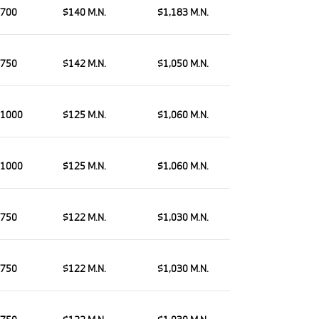
700
$140 M.N.
$1,183 M.N.
750
$142 M.N.
$1,050 M.N.
1000
$125 M.N.
$1,060 M.N.
1000
$125 M.N.
$1,060 M.N.
750
$122 M.N.
$1,030 M.N.
750
$122 M.N.
$1,030 M.N.