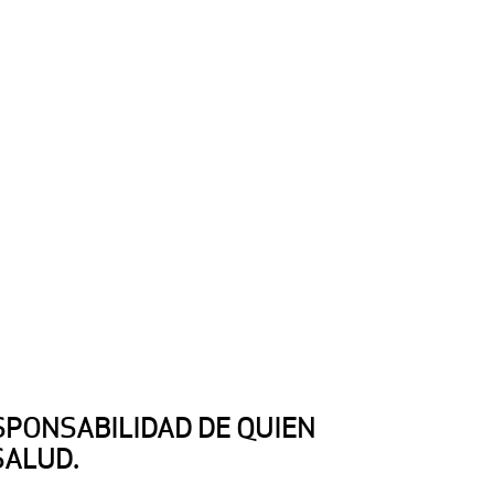
SPONSABILIDAD DE QUIEN
SALUD.