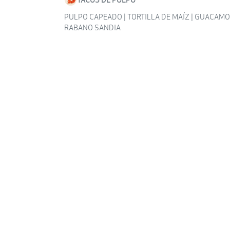
PULPO CAPEADO | TORTILLA DE MAÍZ | GUACAMO
RABANO SANDIA