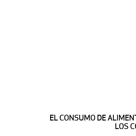
EL CONSUMO DE ALIMENT
LOS C