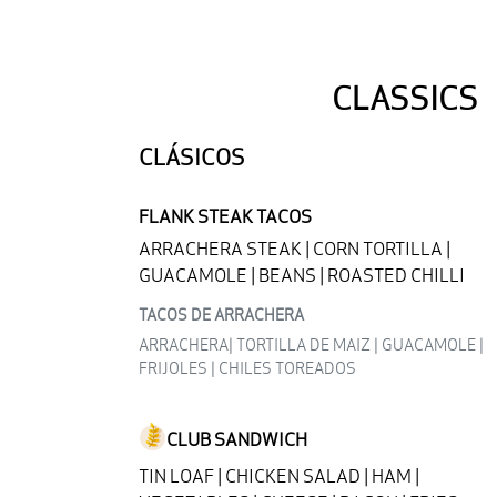
CLASSICS
CLÁSICOS
FLANK STEAK TACOS
ARRACHERA STEAK | CORN TORTILLA |
GUACAMOLE | BEANS | ROASTED CHILLI
TACOS DE ARRACHERA
ARRACHERA| TORTILLA DE MAIZ | GUACAMOLE |
FRIJOLES | CHILES TOREADOS
CLUB SANDWICH
TIN LOAF | CHICKEN SALAD | HAM |